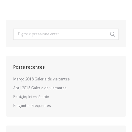
Search:
Posts recentes
Março 2018 Galeria de visitantes
Abril 2018 Galeria de visitantes
Estágio/ Intercâmbio
Perguntas Frequentes