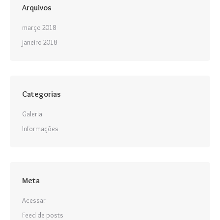
Arquivos
março 2018
janeiro 2018
Categorias
Galeria
Informações
Meta
Acessar
Feed de posts